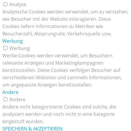
Analyse
Analytische Cookies werden verwendet, um zu verstehen,
wie Besucher mit der Website interagieren. Diese
Cookies liefern Informationen zu Metriken wie
Besucherzahl, Absprungrate, Verkehrsquelle usw.
Werbung
Werbung
Werbe-Cookies werden verwendet, um Besuchern
relevante Anzeigen und Marketingkampagnen
bereitzustellen. Diese Cookies verfolgen Besucher auf
verschiedenen Websites und sammeln Informationen,
um angepasste Anzeigen bereitzustellen.
Andere
Andere
Andere nicht kategorisierte Cookies sind solche, die
analysiert werden und noch nicht in eine Kategorie
eingestuft wurden.
SPEICHERN & AKZEPTIEREN