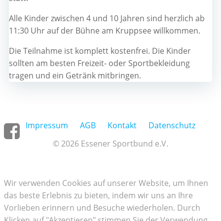
Alle Kinder zwischen 4 und 10 Jahren sind herzlich ab
11:30 Uhr auf der Bühne am Kruppsee willkommen.
Die Teilnahme ist komplett kostenfrei. Die Kinder
sollten am besten Freizeit- oder Sportbekleidung
tragen und ein Getränk mitbringen.
Impressum
AGB
Kontakt
Datenschutz
© 2026 Essener Sportbund e.V.
Wir verwenden Cookies auf unserer Website, um Ihnen
das beste Erlebnis zu bieten, indem wir uns an Ihre
Vorlieben erinnern und Besuche wiederholen. Durch
Klicken auf "Akzeptieren" stimmen Sie der Verwendung