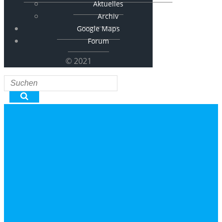
Aktuelles
Archiv
Google Maps
Forum
© 2021