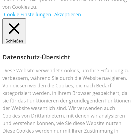
von Cookies zu.
Cookie Einstellungen
Akzeptieren
Schließen
Datenschutz-Übersicht
Diese Website verwendet Cookies, um Ihre Erfahrung zu
verbessern, während Sie durch die Website navigieren.
Von diesen werden die Cookies, die nach Bedarf
kategorisiert werden, in Ihrem Browser gespeichert, da
sie für das Funktionieren der grundlegenden Funktionen
der Website wesentlich sind. Wir verwenden auch
Cookies von Drittanbietern, mit denen wir analysieren
und verstehen können, wie Sie diese Website nutzen.
Diese Cookies werden nur mit Ihrer Zustimmung in