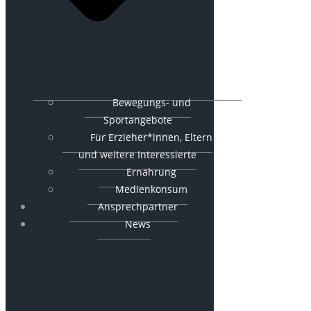
Bewegungs- und
Sportangebote
Für Erzieher*innen, Eltern
und weitere Interessierte
Ernährung
Medienkonsum
Ansprechpartner
News