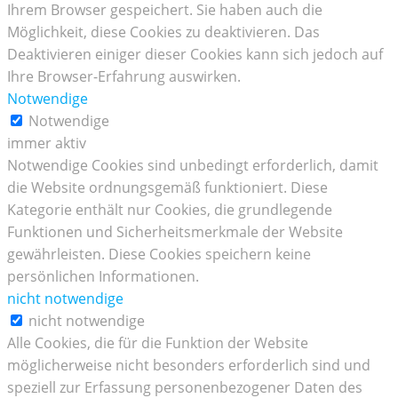
Ihrem Browser gespeichert. Sie haben auch die
Möglichkeit, diese Cookies zu deaktivieren. Das
Deaktivieren einiger dieser Cookies kann sich jedoch auf
Ihre Browser-Erfahrung auswirken.
Notwendige
Notwendige
immer aktiv
Notwendige Cookies sind unbedingt erforderlich, damit
die Website ordnungsgemäß funktioniert. Diese
Kategorie enthält nur Cookies, die grundlegende
Funktionen und Sicherheitsmerkmale der Website
gewährleisten. Diese Cookies speichern keine
persönlichen Informationen.
nicht notwendige
nicht notwendige
Alle Cookies, die für die Funktion der Website
möglicherweise nicht besonders erforderlich sind und
speziell zur Erfassung personenbezogener Daten des