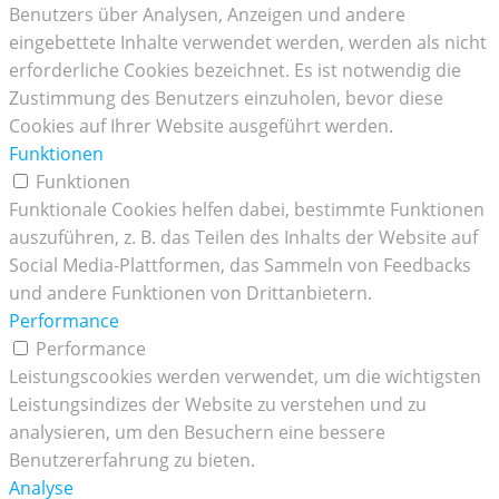
Benutzers über Analysen, Anzeigen und andere
eingebettete Inhalte verwendet werden, werden als nicht
erforderliche Cookies bezeichnet. Es ist notwendig die
Zustimmung des Benutzers einzuholen, bevor diese
Cookies auf Ihrer Website ausgeführt werden.
Funktionen
Funktionen
Funktionale Cookies helfen dabei, bestimmte Funktionen
auszuführen, z. B. das Teilen des Inhalts der Website auf
Social Media-Plattformen, das Sammeln von Feedbacks
und andere Funktionen von Drittanbietern.
Performance
Performance
Leistungscookies werden verwendet, um die wichtigsten
Leistungsindizes der Website zu verstehen und zu
analysieren, um den Besuchern eine bessere
Benutzererfahrung zu bieten.
Analyse