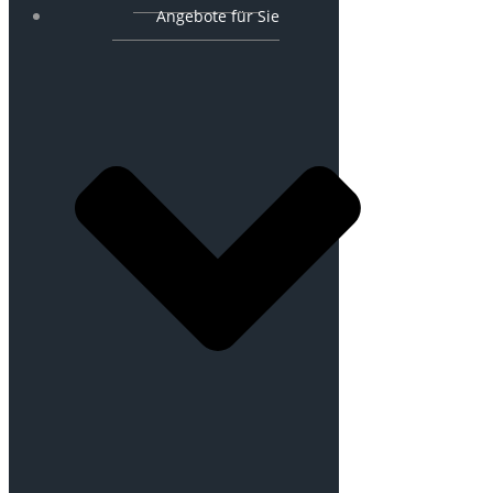
Angebote für Sie